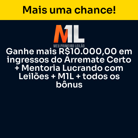
Mais uma chance!
Ganhe mais R$10.000,00 em
ingressos do Arremate Certo
+ Mentoria Lucrando com
Leilões + M1L + todos os
bônus