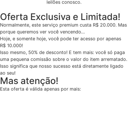
leilões conosco.
Oferta Exclusiva e Limitada!
Normalmente, este serviço premium custa R$ 20.000. Mas
porque queremos ver você vencendo…
Hoje, e somente hoje, você pode ter acesso por apenas
R$ 10.000!
Isso mesmo, 50% de desconto! E tem mais: você só paga
uma pequena comissão sobre o valor do item arrematado.
Isso significa que nosso sucesso está diretamente ligado
ao seu!
Mas atenção!
Esta oferta é válida apenas por mais:
14
54
Minutos
Segundos