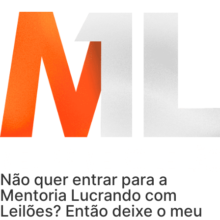
Não quer entrar para a
Mentoria Lucrando com
Leilões? Então deixe o meu