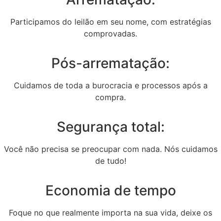
Participamos do leilão em seu nome, com estratégias
comprovadas.
Pós-arrematação:
Cuidamos de toda a burocracia e processos após a
compra.
Segurança total:
Você não precisa se preocupar com nada. Nós cuidamos
de tudo!
Economia de tempo
Foque no que realmente importa na sua vida, deixe os