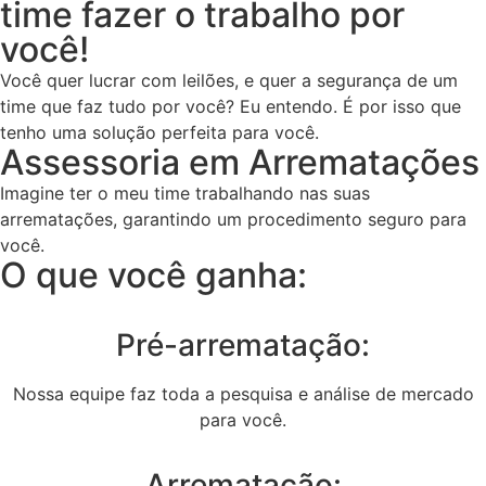
time fazer o trabalho por
você!
Você quer lucrar com leilões, e quer a segurança de um
time que faz tudo por você? Eu entendo. É por isso que
tenho uma solução perfeita para você.
Assessoria em Arrematações
Imagine ter o meu time trabalhando nas suas
arrematações, garantindo um procedimento seguro para
você.
O que você ganha:
Pré-arrematação:
Nossa equipe faz toda a pesquisa e análise de mercado
para você.
Arrematação: