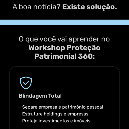
A boa notícia?
Existe solução.
O que você vai aprender no
Workshop Proteção
Patrimonial 360:
Blindagem Total
- Separe empresa e patrimônio pessoal
- Estruture holdings e empresas
- Proteja investimentos e imóveis