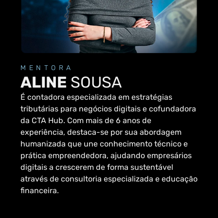
MENTORA
ALINE
SOUSA
É contadora especializada em estratégias
tributárias para negócios digitais e cofundadora
da CTA Hub. Com mais de 6 anos de
experiência, destaca-se por sua abordagem
humanizada que une conhecimento técnico e
prática empreendedora, ajudando empresários
digitais a crescerem de forma sustentável
através de consultoria especializada e educação
financeira.