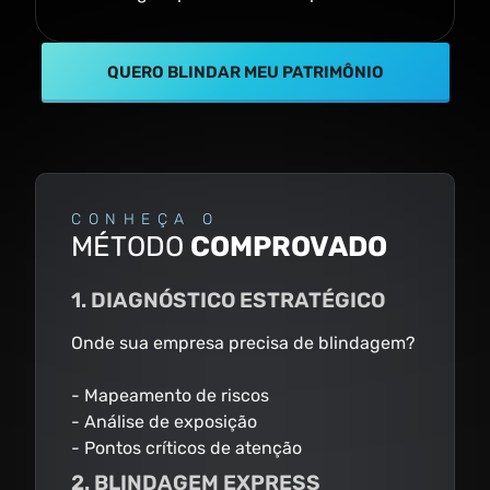
QUERO BLINDAR MEU PATRIMÔNIO
CONHEÇA O
MÉTODO
COMPROVADO
1. DIAGNÓSTICO ESTRATÉGICO
Onde sua empresa precisa de blindagem?
- Mapeamento de riscos
- Análise de exposição
- Pontos críticos de atenção
2. BLINDAGEM EXPRESS