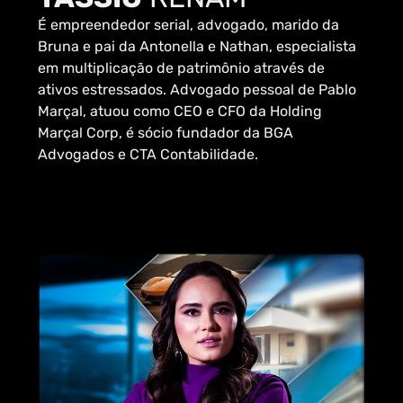
É empreendedor serial, advogado, marido da
Bruna e pai da Antonella e Nathan, especialista
em multiplicação de patrimônio através de
ativos estressados. Advogado pessoal de Pablo
Marçal, atuou como CEO e CFO da Holding
Marçal Corp, é sócio fundador da BGA
Advogados e CTA Contabilidade.