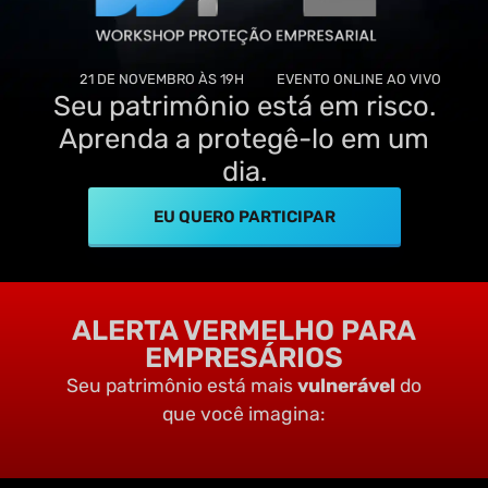
21 DE NOVEMBRO ÀS 19H
EVENTO ONLINE AO VIVO
Seu patrimônio está em risco.
Aprenda a protegê-lo em um
dia.
EU QUERO PARTICIPAR
ALERTA VERMELHO PARA
EMPRESÁRIOS
Seu patrimônio está mais
vulnerável
do
que você imagina: