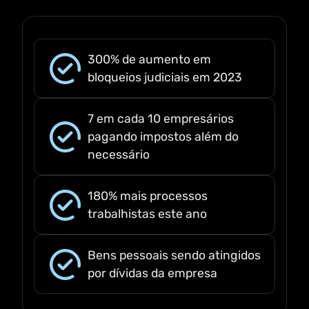
300% de aumento em
bloqueios judiciais em 2023
7 em cada 10 empresários
pagando impostos além do
necessário
180% mais processos
trabalhistas este ano
Bens pessoais sendo atingidos
por dívidas da empresa