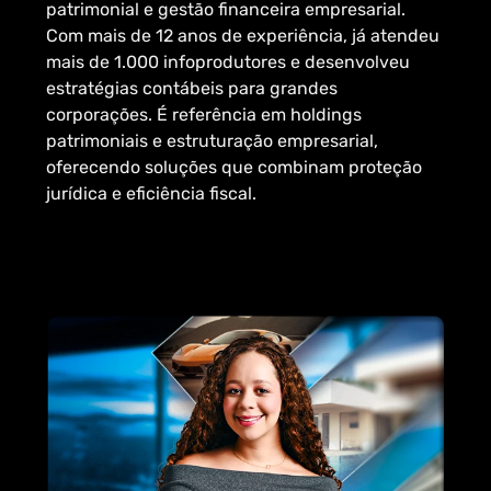
patrimonial e gestão financeira empresarial.
Com mais de 12 anos de experiência, já atendeu
mais de 1.000 infoprodutores e desenvolveu
estratégias contábeis para grandes
corporações. É referência em holdings
patrimoniais e estruturação empresarial,
oferecendo soluções que combinam proteção
jurídica e eficiência fiscal.