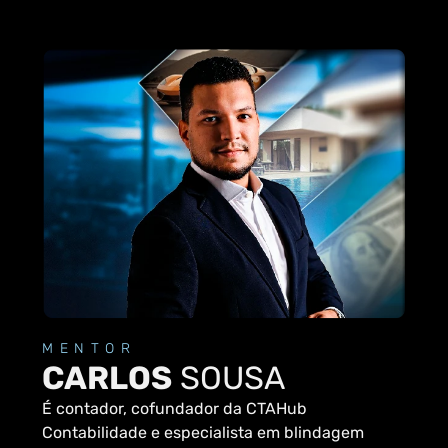
MENTOR
CARLOS
SOUSA
É contador, cofundador da CTAHub
Contabilidade e especialista em blindagem