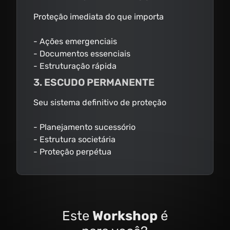
Proteção imediata do que importa
- Ações emergenciais
- Documentos essenciais
- Estruturação rápida
3. ESCUDO PERMANENTE
Seu sistema definitivo de proteção
- Planejamento sucessório
- Estrutura societária
- Proteção perpétua
Este
Workshop
é