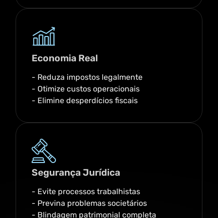
Economia Real
- Reduza impostos legalmente
- Otimize custos operacionais
- Elimine desperdícios fiscais
Segurança Jurídica
- Evite processos trabalhistas
- Previna problemas societários
- Blindagem patrimonial completa