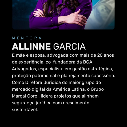
MENTORA
ALLINNE
GARCIA
É mãe e esposa, advogada com mais de 20 anos
de experiência, co-fundadora da BGA
Advogados, especialista em gestão estratégica,
proteção patrimonial e planejamento sucessório.
Como Diretora Jurídica do maior grupo do
mercado digital da América Latina, o Grupo
Marçal Corp., lidera projetos que alinham
segurança jurídica com crescimento
sustentável.