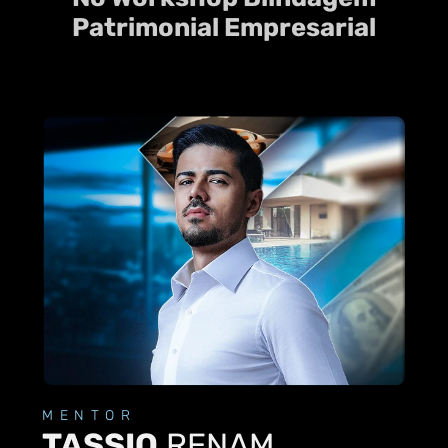
Patrimonial Empresarial
MENTOR
TASSIO
RENAM