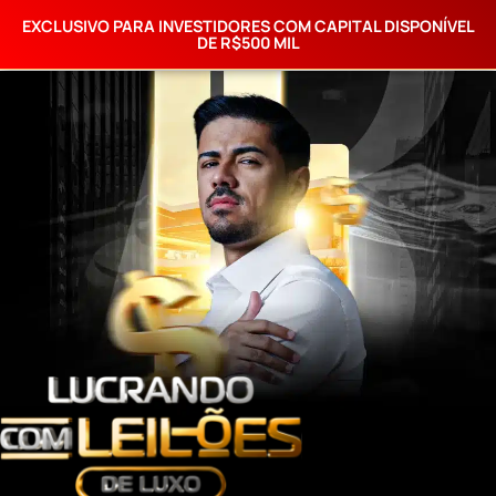
EXCLUSIVO PARA INVESTIDORES COM CAPITAL DISPONÍVEL
DE R$500 MIL