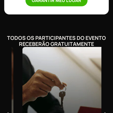
GARANTIR MEU LUGAR
TODOS OS PARTICIPANTES DO EVENTO
RECEBERÃO GRATUITAMENTE