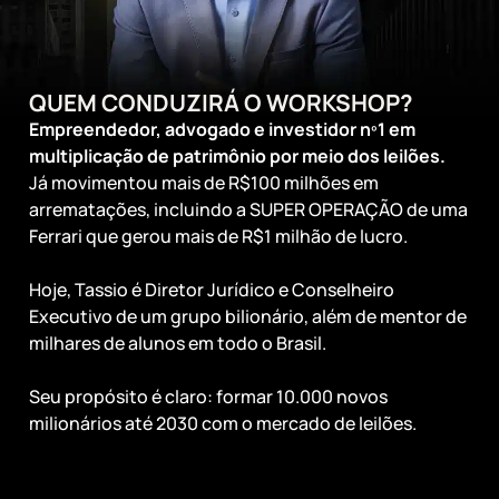
QUEM CONDUZIRÁ O WORKSHOP?
Empreendedor, advogado e investidor nº1 em
multiplicação de patrimônio por meio dos leilões.
Já movimentou mais de R$100 milhões em
arrematações, incluindo a SUPER OPERAÇÃO de uma
Ferrari que gerou mais de R$1 milhão de lucro.
Hoje, Tassio é Diretor Jurídico e Conselheiro
Executivo de um grupo bilionário, além de mentor de
milhares de alunos em todo o Brasil.
Seu propósito é claro: formar 10.000 novos
milionários até 2030 com o mercado de leilões.