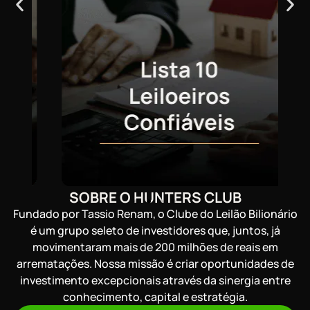
SOBRE O HUNTERS CLUB
Fundado por Tassio Renam, o Clube do Leilão Bilionário
é um grupo seleto de investidores que, juntos, já
movimentaram mais de 200 milhões de reais em
arrematações. Nossa missão é criar oportunidades de
investimento excepcionais através da sinergia entre
conhecimento, capital e estratégia.