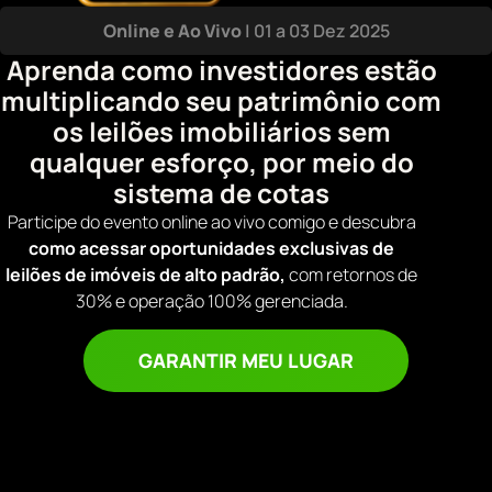
Online e Ao Vivo
| 01 a 03 Dez 2025
Aprenda como investidores estão
multiplicando seu patrimônio com
os leilões imobiliários sem
qualquer esforço, por meio do
sistema de cotas
Participe do evento online ao vivo comigo e descubra
como acessar oportunidades exclusivas de
leilões de imóveis de alto padrão,
com retornos de
30% e operação 100% gerenciada.
GARANTIR MEU LUGAR