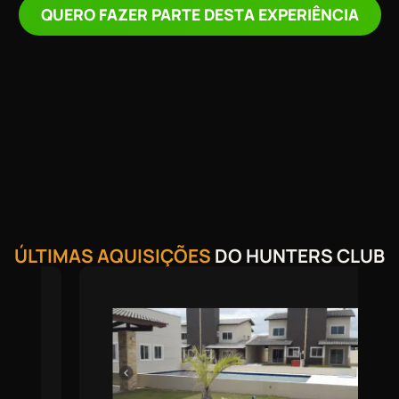
QUERO FAZER PARTE DESTA EXPERIÊNCIA
ÚLTIMAS AQUISIÇÕES
DO HUNTERS CLUB