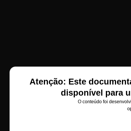
Atenção: Este documentár
disponível para 
O conteúdo foi desenvolv
o