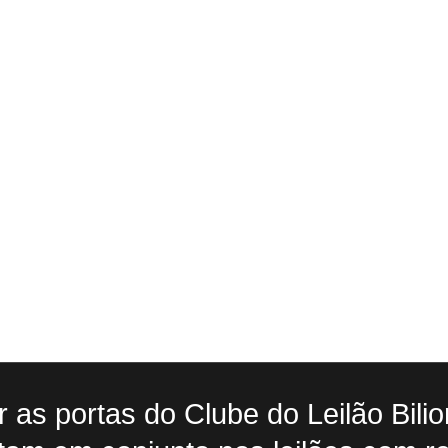
ir as portas do Clube do Leilão Bil