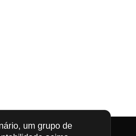
ionário, um grupo de