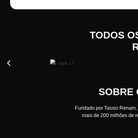
TODOS O
SOBRE 
Fundado por Tassio Renam, o
mais de 200 milhões de r