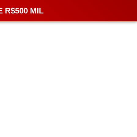
 R$500 MIL