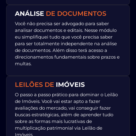
ANÁLISE
DE DOCUMENTOS
Você não precisa ser advogado para saber
analisar documentos e editais. Nesse módulo
eu simplifiquei tudo que você precisa saber
para ser totalmente independente na análise
de documentos. Além disso terá acesso a
direcionamentos fundamentais sobre prazos e
multas.
LEILÕES DE
IMÓVEIS
O passo a passo prático para dominar o Leilão
de Imóveis. Você vai estar apto a fazer
avaliações do mercado, vai conseguir fazer
buscas estratégicas, além de aprender tudo
sobre as formas mais lucrativas de
multiplicação patrimonial via Leilão de
Imóveis.