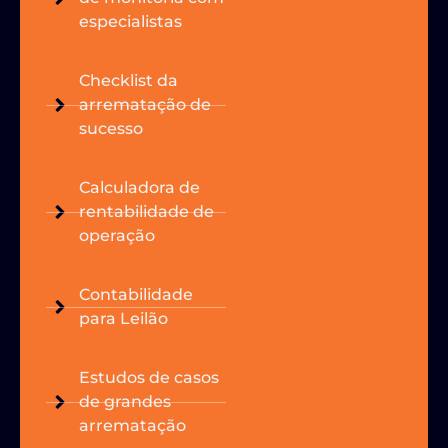
especialistas
Checklist da
arrematação de
sucesso
Calculadora de
rentabilidade de
operação
Contabilidade
para Leilão
Estudos de casos
de grandes
arrematação