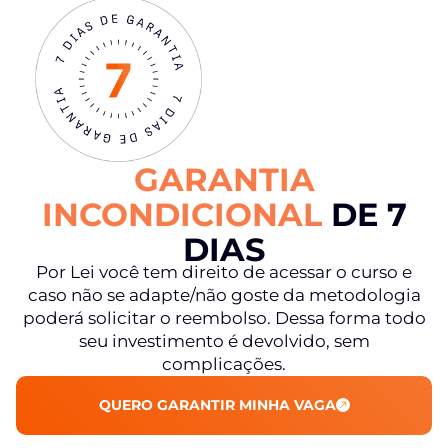
GARANTIA
INCONDICIONAL
DE 7
DIAS
Por Lei você tem direito de acessar o curso e
caso não se adapte/não goste da metodologia
poderá solicitar o reembolso. Dessa forma todo
seu investimento é devolvido, sem
complicações.
QUERO GARANTIR MINHA VAGA