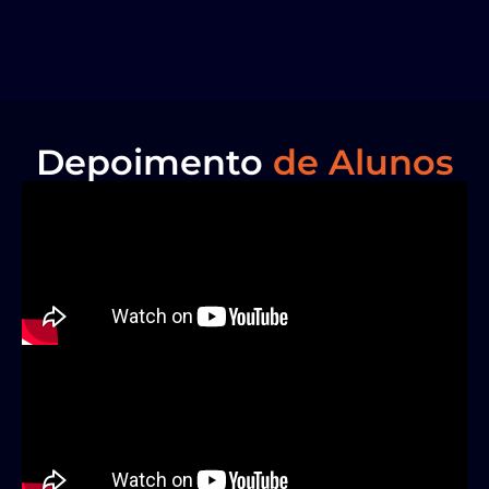
Depoimento
de Alunos