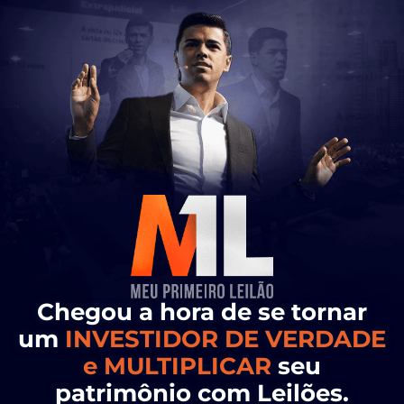
Chegou a hora de se tornar
um
INVESTIDOR DE VERDADE
e MULTIPLICAR
seu
patrimônio com Leilões.