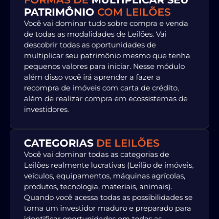
PATRIMÔNIO
COM LEILÕES
Você vai dominar tudo sobre compra e venda
de todas as modalidades de Leilões. Vai
descobrir todas as oportunidades de
multiplicar seu patrimônio mesmo que tenha
pequenos valores para iniciar. Nesse módulo
além disso você irá aprender a fazer a
recompra de imóveis com carta de crédito,
além de realizar compra em ecossistemas de
investidores.
CATEGORIAS
DE LEILÕES
Você vai dominar todas as categorias de
Leilões realmente lucrativas (Leilão de imóveis,
veículos, equipamentos, máquinas agrícolas,
produtos, tecnologia, materiais, animais).
Quando você acessa todas as possibilidades se
torna um investidor maduro e preparado para
identificar oportunidades em todas as