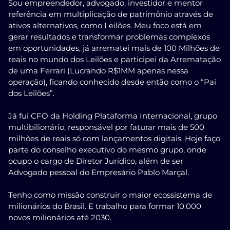
Sou empreendedor, advogado, investidor e mentor
referência em multiplicação de patrimônio através de
ativos alternativos, como Leilões. Meu foco está em
gerar resultados e transformar problemas complexos
em oportunidades, já arrematei mais de 100 Milhões de
reais no mundo dos Leilões e participei da Arrematação
de uma Ferrari (Lucrando R$1MM apenas nessa
operação), ficando conhecido desde então como o “Pai
dos Leilões”.
Já fui CFO da Holding Plataforma Internacional, grupo
multibilionário, responsável por faturar mais de 500
milhões de reais só com lançamentos digitais. Hoje faço
parte do conselho executivo do mesmo grupo, onde
ocupo o cargo de Diretor Jurídico, além de ser
Advogado pessoal do Empresário Pablo Marçal.
Tenho como missão construir o maior ecossistema de
milionários do Brasil. E trabalho para formar 10.000
novos milionários até 2030.