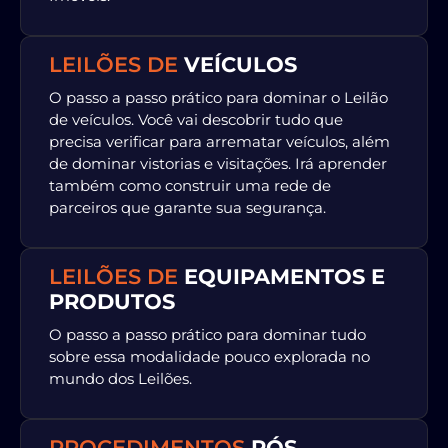
LEILÕES DE
VEÍCULOS
O passo a passo prático para dominar o Leilão
de veículos. Você vai descobrir tudo que
precisa verificar para arrematar veículos, além
de dominar vistorias e visitações. Irá aprender
também como construir uma rede de
parceiros que garante sua segurança.
LEILÕES DE
EQUIPAMENTOS E
PRODUTOS
O passo a passo prático para dominar tudo
sobre essa modalidade pouco explorada no
mundo dos Leilões.
PROCEDIMENTOS
PÓS