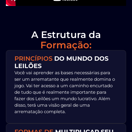
A Estrutura da
Formação:
PRINCÍPIOS
DO MUNDO DOS
LEILÕES
Você vai aprender as bases necessárias para
ser um arrematante que realmente domina o
jogo. Vai ter acesso a um caminho encurtado
de tudo que é realmente importante para
fazer dos Leilões um mundo lucrativo. Além
disso, terá uma visão geral de uma
arrematação completa.
FORMAS DE
MULTIPLICAR SEU