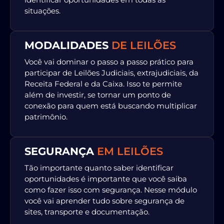
situações.
MODALIDADES
DE LEILÕES
Você vai dominar o passo a passo prático para
participar de Leilões Judiciais, extrajudiciais, da
Receita Federal e da Caixa. Isso te permite
além de investir, se tornar um ponto de
conexão para quem está buscando multiplicar
patrimônio.
SEGURANÇA
EM LEILÕES
Tão importante quanto saber identificar
oportunidades é importante que você saiba
como fazer isso com segurança. Nesse módulo
você vai aprender tudo sobre segurança de
sites, transporte e documentação.