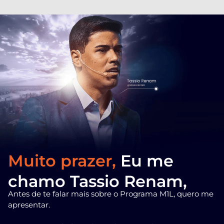
Muito prazer,
Eu me
chamo Tassio Renam,
Antes de te falar mais sobre o Programa M1L, quero me
apresentar.