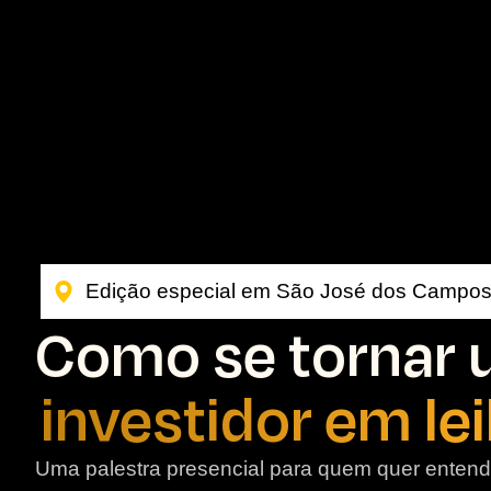
Edição especial em São José dos Campo
Como se tornar
investidor em le
Uma palestra presencial para quem quer entend