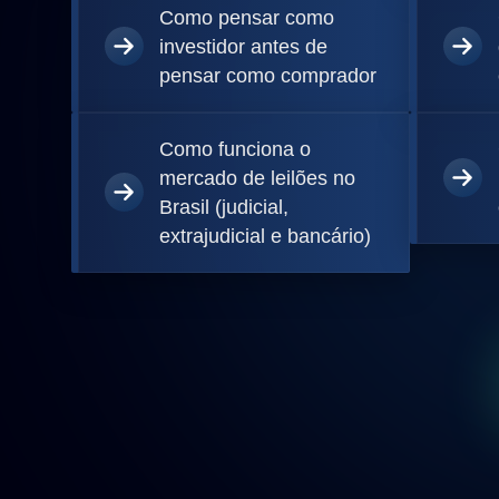
Como pensar como
investidor antes de
pensar como comprador
Como funciona o
mercado de leilões no
Brasil (judicial,
extrajudicial e bancário)