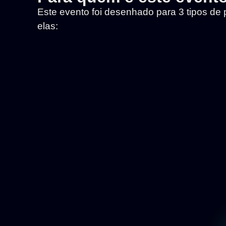
Este evento foi desenhado para 3 tipos de
elas: