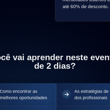
até 60% de desconto.
cê vai aprender neste even
de 2 dias?
Como encontrar as
As estratégias de
melhores oportunidades
dos profissionais