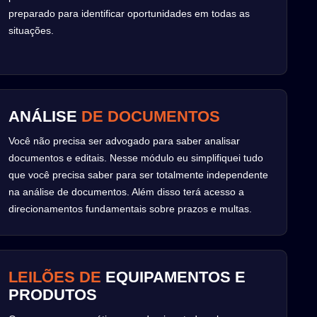
preparado para identificar oportunidades em todas as
situações.
ANÁLISE
DE DOCUMENTOS
Você não precisa ser advogado para saber analisar
documentos e editais. Nesse módulo eu simplifiquei tudo
que você precisa saber para ser totalmente independente
na análise de documentos. Além disso terá acesso a
direcionamentos fundamentais sobre prazos e multas.
LEILÕES DE
EQUIPAMENTOS E
PRODUTOS