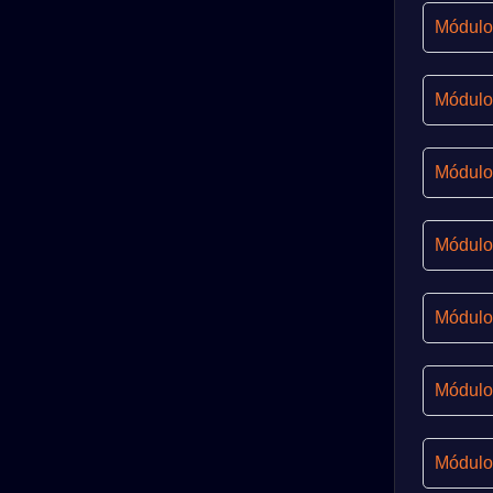
Módulo
Módulo 
Módulo 
Módulo 
Módulo 
Módulo 
Módulo 