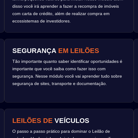
disso você irá aprender a fazer a recompra de imóveis
com carta de crédito, além de realizar compra em
ecossistemas de investidores.
SEGURANÇA
EM LEILÕES
Tão importante quanto saber identificar oportunidades é
importante que você saiba como fazer isso com
segurança. Nesse módulo você vai aprender tudo sobre
segurança de sites, transporte e documentação.
LEILÕES DE
VEÍCULOS
O passo a passo prático para dominar o Leilão de