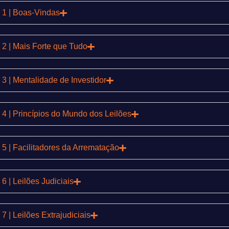
 1 | Boas-Vindas
2 | Mais Forte que Tudo
3 | Mentalidade de Investidor
4 | Princípios do Mundo dos Leilões
5 | Facilitadores da Arrematação
6 | Leilões Judiciais
7 | Leilões Extrajudiciais