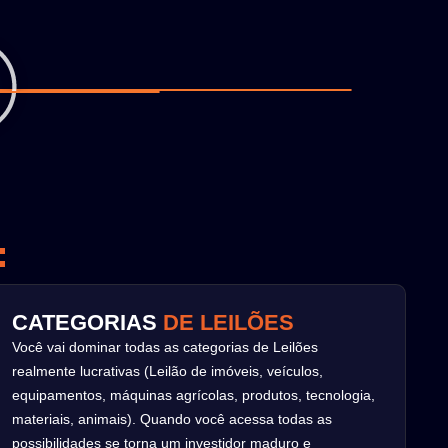
:
CATEGORIAS
DE LEILÕES
Você vai dominar todas as categorias de Leilões
realmente lucrativas (Leilão de imóveis, veículos,
equipamentos, máquinas agrícolas, produtos, tecnologia,
materiais, animais). Quando você acessa todas as
possibilidades se torna um investidor maduro e