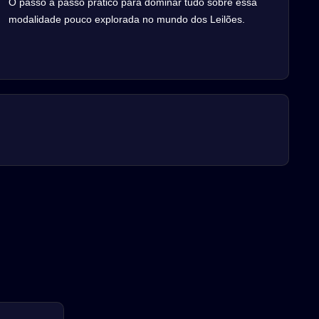
O passo a passo prático para dominar tudo sobre essa
modalidade pouco explorada no mundo dos Leilões.