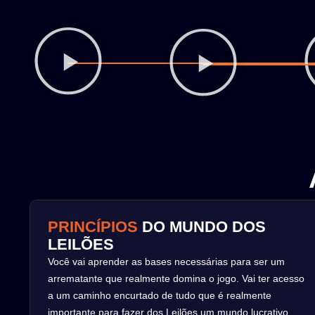
PRINCÍPIOS
DO MUNDO DOS
LEILÕES
Você vai aprender as bases necessárias para ser um
arrematante que realmente domina o jogo. Vai ter acesso
a um caminho encurtado de tudo que é realmente
importante para fazer dos Leilões um mundo lucrativo.