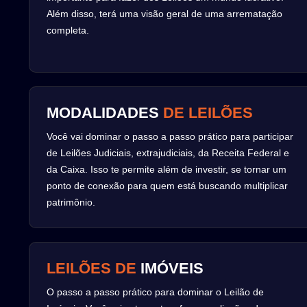
Além disso, terá uma visão geral de uma arrematação
completa.
MODALIDADES
DE LEILÕES
Você vai dominar o passo a passo prático para participar
de Leilões Judiciais, extrajudiciais, da Receita Federal e
da Caixa. Isso te permite além de investir, se tornar um
ponto de conexão para quem está buscando multiplicar
patrimônio.
LEILÕES DE
IMÓVEIS
O passo a passo prático para dominar o Leilão de