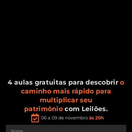
4 aulas gratuitas para descobrir
o
caminho mais rápido para
multiplicar seu
patrimônio
com Leilões.
06 a 09 de novembro
às 20h