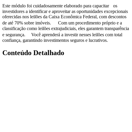
Este módulo foi cuidadosamente elaborado para capacitar os
investidores a identificar e aproveitar as oportunidades excepcionais
oferecidas nos leilões da Caixa Econômica Federal, com descontos
de até 70% sobre imóveis. Com um procedimento próprio e a
classificação como leilões extrajudiciais, eles garantem transparência
e segurança. Você aprenderá a investir nesses leilões com total
confiança, garantindo investimentos seguros e lucrativos.
Conteúdo Detalhado