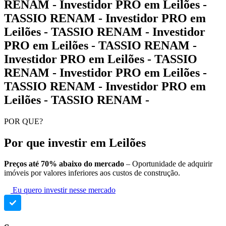
RENAM - Investidor PRO em Leilões -
TASSIO RENAM - Investidor PRO em
Leilões - TASSIO RENAM - Investidor
PRO em Leilões - TASSIO RENAM -
Investidor PRO em Leilões - TASSIO
RENAM - Investidor PRO em Leilões -
TASSIO RENAM - Investidor PRO em
Leilões - TASSIO RENAM -
POR QUE?
Por que investir em Leilões
Preços até 70% abaixo do mercado
– Oportunidade de adquirir
imóveis por valores inferiores aos custos de construção.
Eu quero investir nesse mercado