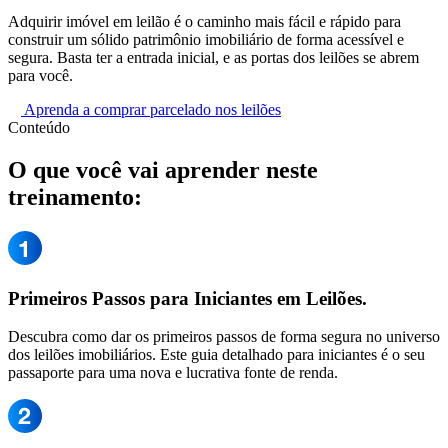
Adquirir imóvel em leilão é o caminho mais fácil e rápido para
construir um sólido patrimônio imobiliário de forma acessível e
segura. Basta ter a entrada inicial, e as portas dos leilões se abrem
para você.
Aprenda a comprar parcelado nos leilões
Conteúdo
O que você vai aprender neste
treinamento:
Primeiros Passos para Iniciantes em Leilões.
Descubra como dar os primeiros passos de forma segura no universo
dos leilões imobiliários. Este guia detalhado para iniciantes é o seu
passaporte para uma nova e lucrativa fonte de renda.