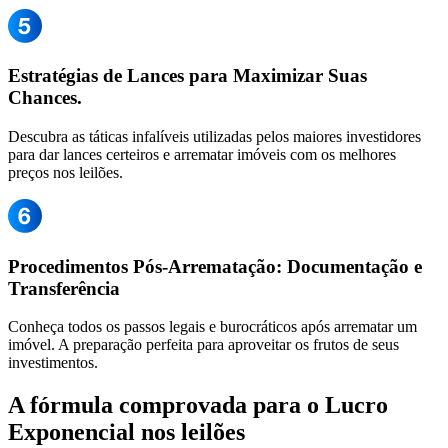
Estratégias de Lances para Maximizar Suas
Chances.
Descubra as táticas infalíveis utilizadas pelos maiores investidores
para dar lances certeiros e arrematar imóveis com os melhores
preços nos leilões.
Procedimentos Pós-Arrematação: Documentação e
Transferência
Conheça todos os passos legais e burocráticos após arrematar um
imóvel. A preparação perfeita para aproveitar os frutos de seus
investimentos.
A fórmula comprovada para o Lucro
Exponencial nos leilões