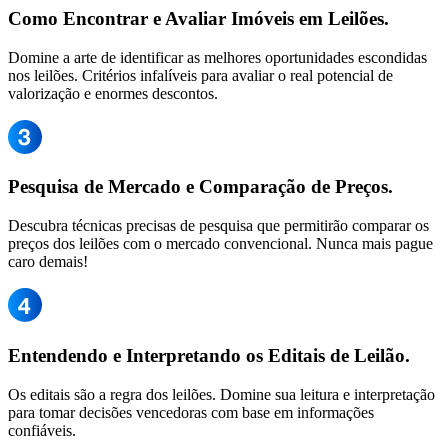
Como Encontrar e Avaliar Imóveis em Leilões.
Domine a arte de identificar as melhores oportunidades escondidas
nos leilões. Critérios infalíveis para avaliar o real potencial de
valorização e enormes descontos.
Pesquisa de Mercado e Comparação de Preços.
Descubra técnicas precisas de pesquisa que permitirão comparar os
preços dos leilões com o mercado convencional. Nunca mais pague
caro demais!
Entendendo e Interpretando os Editais de Leilão.
Os editais são a regra dos leilões. Domine sua leitura e interpretação
para tomar decisões vencedoras com base em informações
confiáveis.