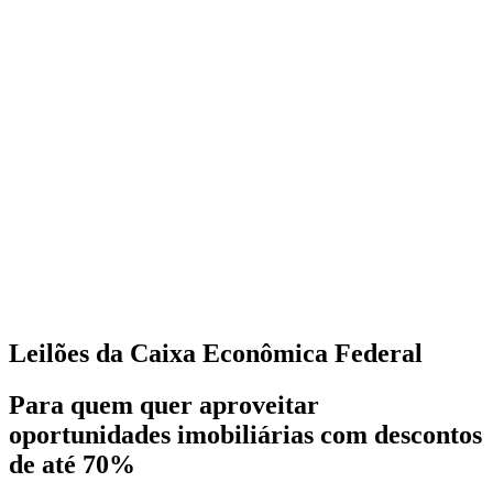
Leilões da Caixa Econômica Federal
Para quem quer aproveitar
oportunidades imobiliárias com descontos
de até 70%