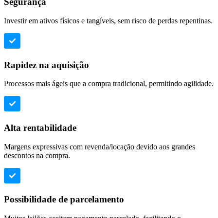
Segurança
Investir em ativos físicos e tangíveis, sem risco de perdas repentinas.
Rapidez na aquisição
Processos mais ágeis que a compra tradicional, permitindo agilidade.
Alta rentabilidade
Margens expressivas com revenda/locação devido aos grandes
descontos na compra.
Possibilidade de parcelamento