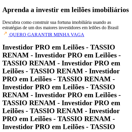
Aprenda a investir em leilões imobiliários
Descubra como construir sua fortuna imobiliária usando as
estratégias de um dos maiores investidores em leilões do Brasil
QUERO GARANTIR MINHA VAGA
Investidor PRO em Leilões - TASSIO
RENAM - Investidor PRO em Leilões -
TASSIO RENAM - Investidor PRO em
Leilões - TASSIO RENAM - Investidor
PRO em Leilões - TASSIO RENAM -
Investidor PRO em Leilões - TASSIO
RENAM - Investidor PRO em Leilões -
TASSIO RENAM - Investidor PRO em
Leilões - TASSIO RENAM - Investidor
PRO em Leilões - TASSIO RENAM -
Investidor PRO em Leilões - TASSIO