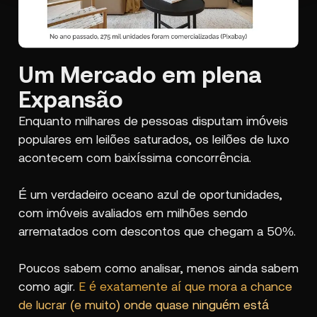
Um Mercado em plena
Expansão
Enquanto milhares de pessoas disputam imóveis
populares em leilões saturados, os leilões de luxo
acontecem com baixíssima concorrência.
É um verdadeiro oceano azul de oportunidades,
com imóveis avaliados em milhões sendo
arrematados com descontos que chegam a 50%.
Poucos sabem como analisar, menos ainda sabem
como agir.
E é exatamente aí que mora a chance
de lucrar (e muito) onde quase ninguém está