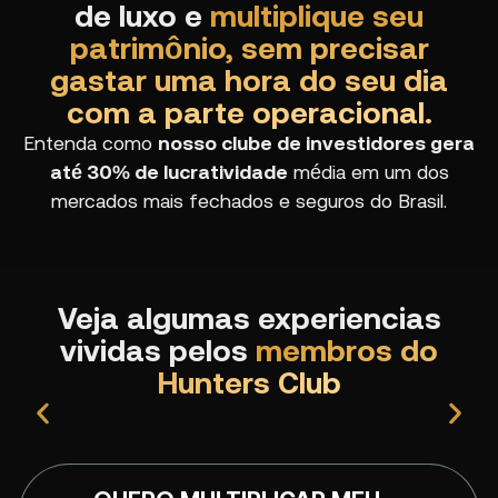
de luxo e
multiplique seu
patrimônio, sem precisar
gastar uma hora do seu dia
com a parte operacional.
Entenda como
nosso clube de investidores gera
até 30% de lucratividade
média em um dos
mercados mais fechados e seguros do Brasil.
Veja algumas experiencias
vividas pelos
membros do
Hunters Club