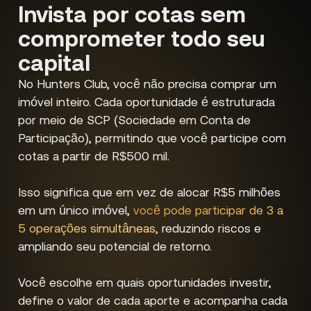
Invista por cotas sem
comprometer todo seu
capital
No Hunters Club, você não precisa comprar um
imóvel inteiro. Cada oportunidade é estruturada
por meio de SCP (Sociedade em Conta de
Participação), permitindo que você participe com
cotas a partir de R$500 mil.
Isso significa que em vez de alocar R$5 milhões
em um único imóvel,
você pode participar de 3 a
5 operações simultâneas,
reduzindo riscos e
ampliando seu potencial de retorno.
Você escolhe em quais oportunidades investir,
define o valor de cada aporte e acompanha cada