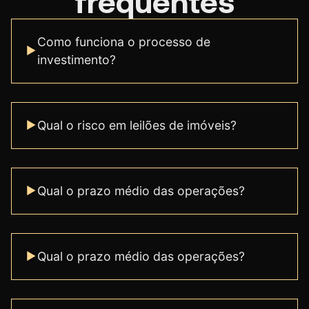
frequentes
Como funciona o processo de
investimento?
Qual o risco em leilões de imóveis?
Qual o prazo médio das operações?
Qual o prazo médio das operações?