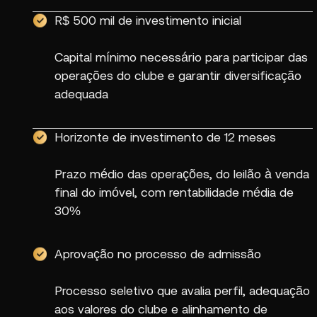
R$ 500 mil de investimento inicial
Capital mínimo necessário para participar das
operações do clube e garantir diversificação
adequada
Horizonte de investimento de 12 meses
Prazo médio das operações, do leilão à venda
final do imóvel, com rentabilidade média de
30%
Aprovação no processo de admissão
Processo seletivo que avalia perfil, adequação
aos valores do clube e alinhamento de