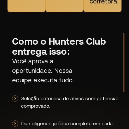
corretora.
Como o Hunters Club
entrega isso:
Você aprova a
oportunidade. Nossa
equipe executa tudo.
Seleção criteriosa de ativos com potencial
comprovado.
Due diligence jurídica completa em cada