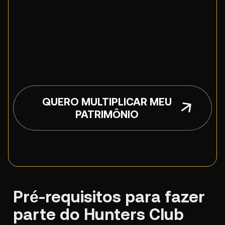
QUERO MULTIPLICAR MEU
PATRIMÔNIO
Pré-requisitos para fazer
parte do Hunters Club