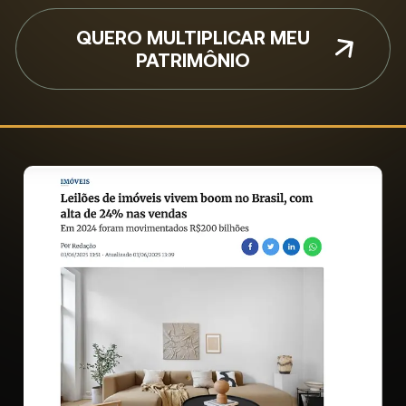
QUERO MULTIPLICAR MEU
PATRIMÔNIO