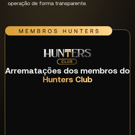
operação de forma transparente.
Arrematações dos membros do
Hunters Club