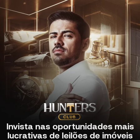
Invista nas oportunidades mais
lucrativas de leilões de imóveis