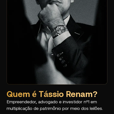
Quem é Tássio Renam?
Empreendedor, advogado e investidor nº1 em
multiplicação de patrimônio por meio dos leilões.