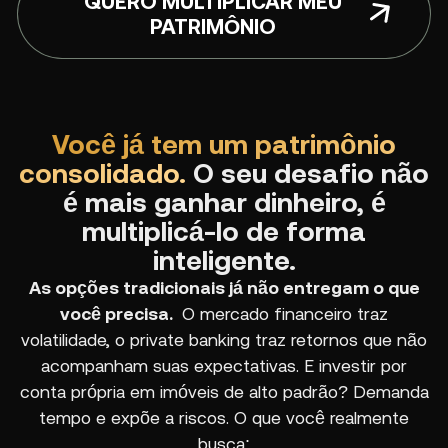
QUERO MULTIPLICAR MEU
PATRIMÔNIO
Você já tem um patrimônio
consolidado.
O seu desafio não
é mais ganhar dinheiro, é
multiplicá-lo de forma
inteligente.
As opções tradicionais já não entregam o que
você precisa.
O mercado financeiro traz
volatilidade, o private banking traz retornos que não
acompanham suas expectativas. E investir por
conta própria em imóveis de alto padrão? Demanda
tempo e expõe a riscos. O que você realmente
busca: