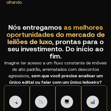
olhando.
Nós entregamos
as melhores
oportunidades do mercado de
leilões de luxo,
prontas para o
seu investimento. Do início ao
fim.
Imagine ter acesso a um fluxo constante de imóveis
de alto padrão, arrematados com descontos
agressivos,
sem que você precise analisar um
único edital ou falar com um único leiloeiro?