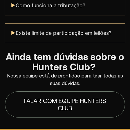
Como funciona a tributação?
Existe limite de participação em leilões?
Ainda tem dúvidas sobre o
Hunters Club?
Nossa equipe está de prontidão para tirar todas as
suas dúvidas.
FALAR COM EQUIPE HUNTERS
CLUB