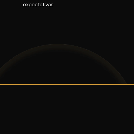
expectativas.