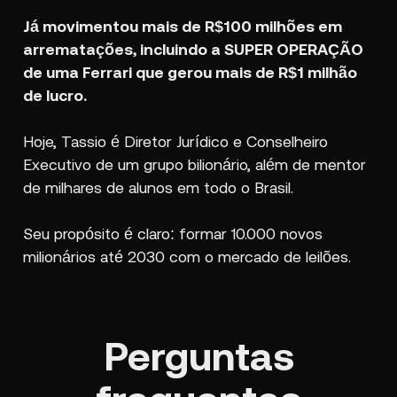
Já movimentou mais de R$100 milhões em
arrematações, incluindo a SUPER OPERAÇÃO
de uma Ferrari que gerou mais de R$1 milhão
de lucro.
Hoje, Tassio é Diretor Jurídico e Conselheiro
Executivo de um grupo bilionário, além de mentor
de milhares de alunos em todo o Brasil.
Seu propósito é claro: formar 10.000 novos
milionários até 2030 com o mercado de leilões.
Perguntas