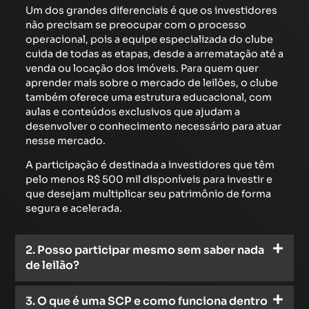
Um dos grandes diferenciais é que os investidores
não precisam se preocupar com o processo
operacional, pois a equipe especializada do clube
cuida de todas as etapas, desde a arrematação até a
venda ou locação dos imóveis. Para quem quer
aprender mais sobre o mercado de leilões, o clube
também oferece uma estrutura educacional, com
aulas e conteúdos exclusivos que ajudam a
desenvolver o conhecimento necessário para atuar
nesse mercado.
A participação é destinada a investidores que têm
pelo menos R$ 500 mil disponíveis para investir e
que desejam multiplicar seu patrimônio de forma
segura e acelerada.
2. Posso participar mesmo sem saber nada
de leilão?
3. O que é uma SCP e como funciona dentro