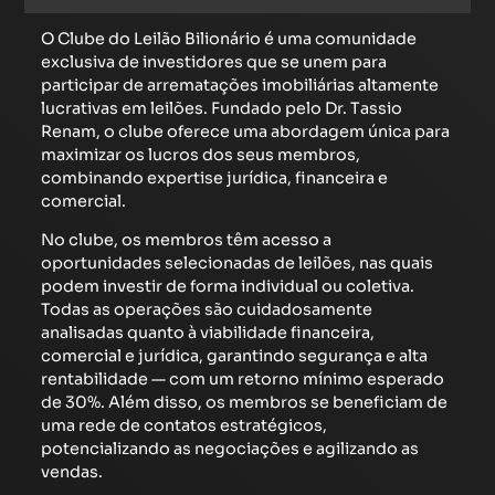
O Clube do Leilão Bilionário é uma comunidade
exclusiva de investidores que se unem para
participar de arrematações imobiliárias altamente
lucrativas em leilões. Fundado pelo Dr. Tassio
Renam, o clube oferece uma abordagem única para
maximizar os lucros dos seus membros,
combinando expertise jurídica, financeira e
comercial.
No clube, os membros têm acesso a
oportunidades selecionadas de leilões, nas quais
podem investir de forma individual ou coletiva.
Todas as operações são cuidadosamente
analisadas quanto à viabilidade financeira,
comercial e jurídica, garantindo segurança e alta
rentabilidade — com um retorno mínimo esperado
de 30%. Além disso, os membros se beneficiam de
uma rede de contatos estratégicos,
potencializando as negociações e agilizando as
vendas.