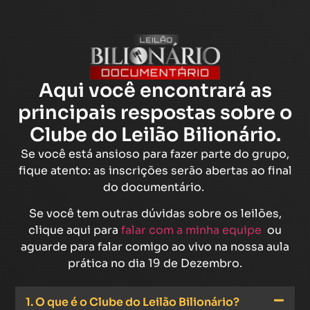
Aqui você encontrará as
principais respostas sobre o
Clube do Leilão Bilionário.
Se você está ansioso para fazer parte do grupo,
fique atento: as inscrições serão abertas ao final
do documentário.
Se você tem outras dúvidas sobre os leilões,
clique aqui para
falar com a minha equipe
ou
aguarde para falar comigo ao vivo na nossa aula
prática no dia 19 de Dezembro.
1. O que é o Clube do Leilão Bilionário?