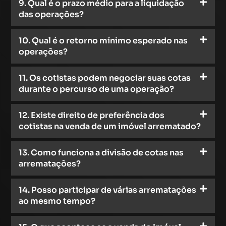
9. Qual é o prazo médio para a liquidação
das operações?
10. Qual é o retorno mínimo esperado nas
operações?
11. Os cotistas podem negociar suas cotas
durante o percurso de uma operação?
12. Existe direito de preferência dos
cotistas na venda de um imóvel arrematado?
13. Como funciona a divisão de cotas nas
arrematações?
14. Posso participar de várias arrematações
ao mesmo tempo?