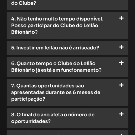
do Clube?
4. Não tenho muito tempo disponível.
Posso participar do Clube do Leilão
Bilionário?
5. Investir em leilão não é arriscado?
6. Quanto tempo o Clube do Leilão
Bilionário já está em funcionamento?
7. Quantas oportunidades são
apresentadas durante os 6 meses de
participação?
8. O final do ano afeta o número de
oportunidades?