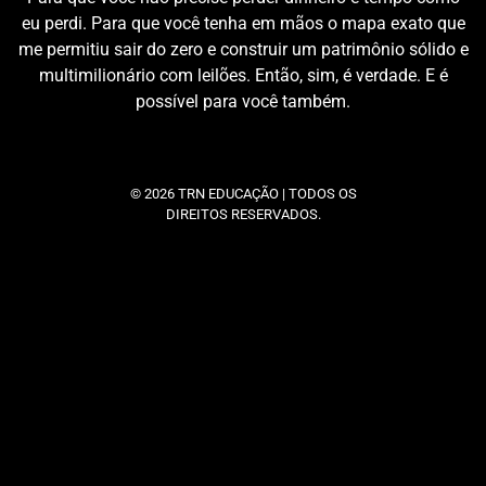
eu perdi. Para que você tenha em mãos o mapa exato que
me permitiu sair do zero e construir um patrimônio sólido e
multimilionário com leilões. Então, sim, é verdade. E é
possível para você também.
© 2026 TRN EDUCAÇÃO | TODOS OS
DIREITOS RESERVADOS.