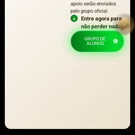
apoio serão enviados
pelo grupo oficial.
Entre agora para
não perder nada:
GRUPO DE
ALUNOS