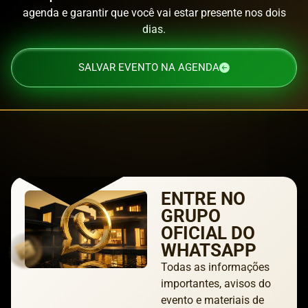
agenda e garantir que você vai estar presente nos dois
dias.
SALVAR EVENTO NA AGENDA
ENTRE NO
GRUPO
OFICIAL DO
WHATSAPP
Todas as informações
importantes, avisos do
evento e materiais de