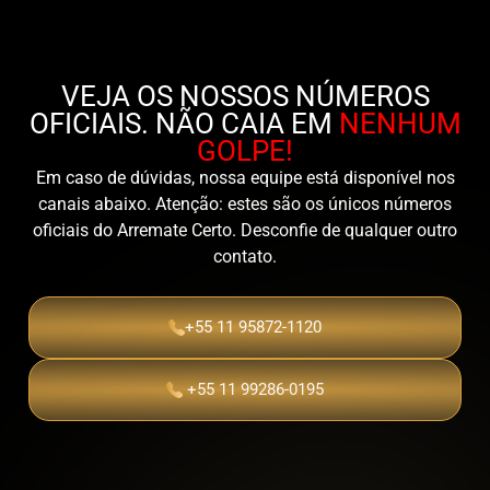
VEJA OS NOSSOS NÚMEROS
OFICIAIS. NÃO CAIA EM
NENHUM
GOLPE!
Em caso de dúvidas, nossa equipe está disponível nos
canais abaixo. Atenção: estes são os únicos números
oficiais do Arremate Certo. Desconfie de qualquer outro
contato.
+55 11 95872-1120
+55 11 99286-0195