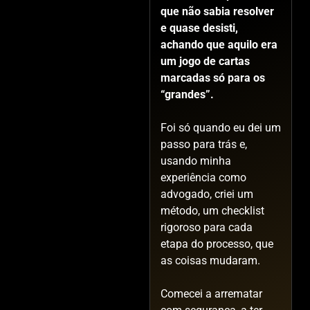
que não sabia resolver
e quase desisti,
achando que aquilo era
um jogo de cartas
marcadas só para os
“grandes”.
Foi só quando eu dei um
passo para trás e,
usando minha
experiência como
advogado, criei um
método, um checklist
rigoroso para cada
etapa do processo, que
as coisas mudaram.
Comecei a arrematar