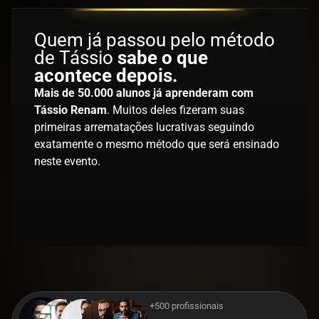
Quem já passou pelo método
de Tássio
sabe o que
acontece depois.
Mais de 50.000 alunos já aprenderam com
Tássio Renam
. Muitos deles fizeram suas
primeiras arrematações lucrativas seguindo
exatamente o mesmo método que será ensinado
neste evento.
+500 profissionais