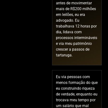
antes de movimentar
mais de R$200 milhões
em leilões, eu era
advogado. Eu
trabalhava 12 horas por
dia, lidava com
processos intermináveis
e via meu patrimônio
crescer a passos de
tartaruga.
Eu via pessoas com
menos formação do que
eu construindo riqueza
de verdade, enquanto eu
trocava meu tempo por
um salário que mal