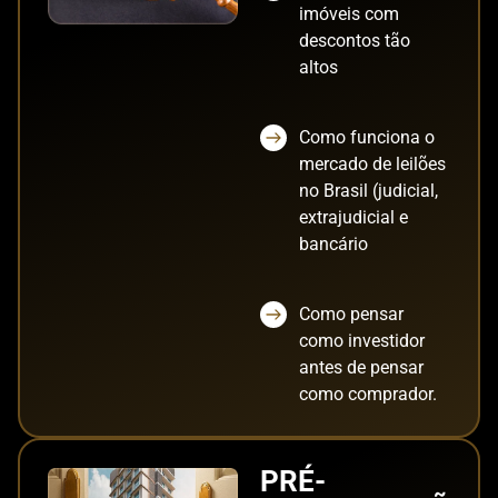
imóveis com
descontos tão
altos
Como funciona o
mercado de leilões
no Brasil (judicial,
extrajudicial e
bancário
Como pensar
como investidor
antes de pensar
como comprador.
PRÉ-