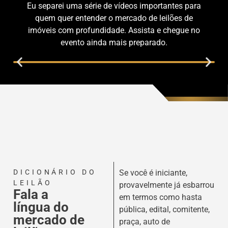
Eu separei uma série de vídeos importantes para
quem quer entender o mercado de leilões de
imóveis com profundidade. Assista e chegue no
evento ainda mais preparado.
DICIONÁRIO DO
Se você é iniciante,
LEILÃO
provavelmente já esbarrou
Fala a
em termos como hasta
língua do
pública, edital, comitente,
mercado de
praça, auto de