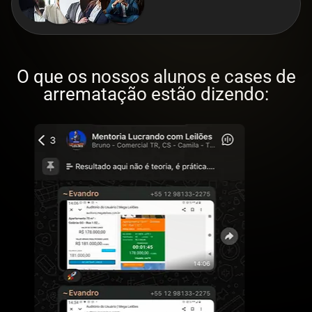
O que os nossos alunos e cases de
arrematação estão dizendo: