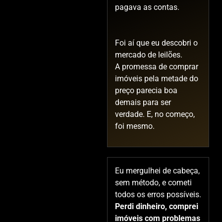
pagava as contas.
Foi aí que eu descobri o
mercado de leilões.
A promessa de comprar
imóveis pela metade do
preço parecia boa
demais para ser
verdade. E, no começo,
foi mesmo.
Eu mergulhei de cabeça,
sem método, e cometi
todos os erros possíveis.
Perdi dinheiro, comprei
imóveis com problemas