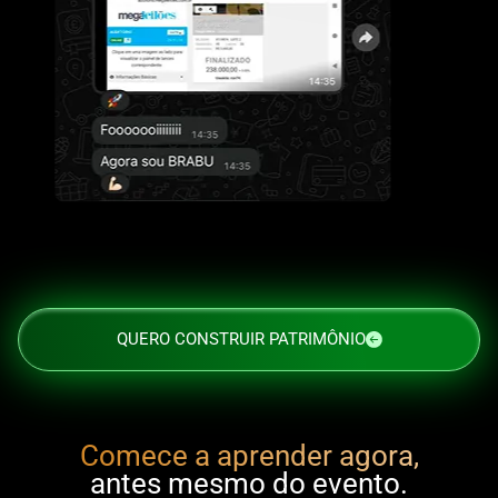
QUERO CONSTRUIR PATRIMÔNIO
Comece a aprender agora,
antes mesmo do evento.