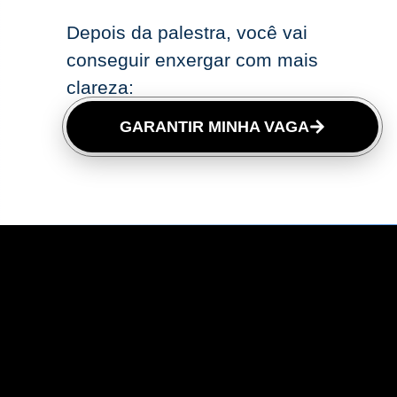
Depois da palestra, você vai
conseguir enxergar com mais
clareza:
GARANTIR MINHA VAGA