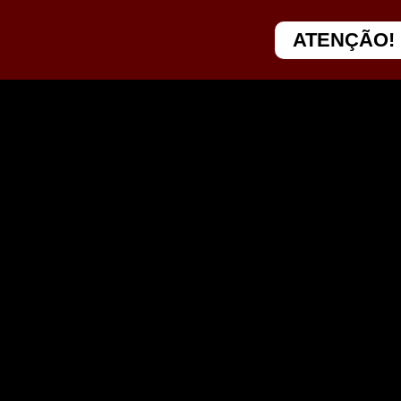
ATENÇÃO!