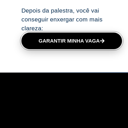
Depois da palestra, você vai
conseguir enxergar com mais
clareza:
GARANTIR MINHA VAGA