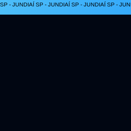
SP - JUNDIAÍ SP - JUNDIAÍ SP - JUNDIAÍ SP - JUND
cobrança