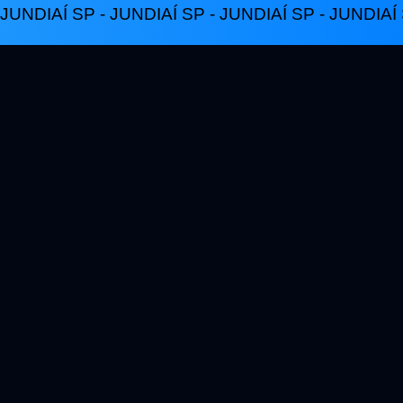
 JUNDIAÍ SP - JUNDIAÍ SP - JUNDIAÍ SP - JUNDIAÍ 
l, uma
re sócios