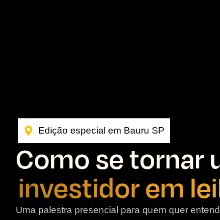
Edição especial em Bauru SP
Como se tornar
investidor em le
Uma palestra presencial para quem quer entend