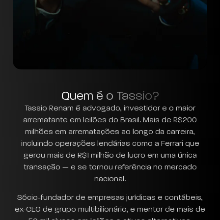
Quem é o Tassio?
Tassio Renam é advogado, investidor e o maior
arrematante em leilões do Brasil. Mais de R$200
milhões em arrematações ao longo da carreira,
incluindo operações lendárias como a Ferrari que
gerou mais de R$1 milhão de lucro em uma única
transação — e se tornou referência no mercado
nacional.
Sócio-fundador de empresas jurídicas e contábeis,
ex-CEO de grupo multibilionário, e mentor de mais de