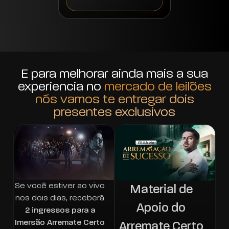
E para melhorar ainda mais a sua
experiencia no
mercado de leilões
nós vamos te entregar dois
presentes exclusivos
Se você estiver ao vivo
Material de
nos dois dias, receberá
Apoio do
2 ingressos para a
Imersão Arremate Certo
Arremate Certo