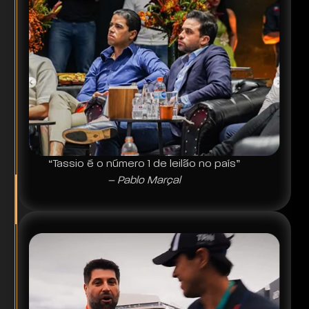
“Tassio é o número 1 de leilão no país”
– Pablo Marçal