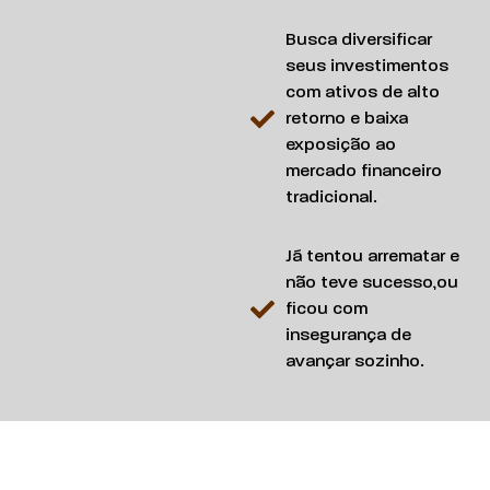
Busca diversificar
seus investimentos
com ativos de alto
retorno e baixa
exposição ao
mercado financeiro
tradicional.
Já tentou arrematar e
não teve sucesso,ou
ficou com
insegurança de
avançar sozinho.