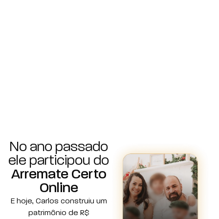
No ano passado
ele participou do
Arremate Certo
Online
E hoje, Carlos construiu um
patrimônio de R$