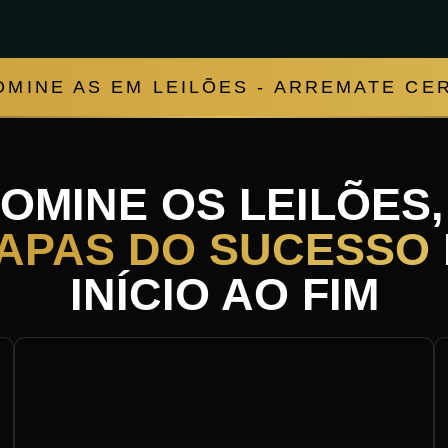
OMINE AS EM LEILÕES - ARREMATE CER
OMINE OS LEILÕES
APAS DO SUCESSO
INÍCIO AO FIM