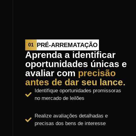
PRÉ-ARREMATAÇÃO
01
Aprenda a identificar
oportunidades únicas e
avaliar com
precisão
antes de dar seu lance.
Identifique oportunidades promissoras
no mercado de leilões
Realize avaliações detalhadas e
precisas dos bens de interesse