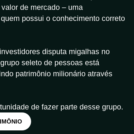
 valor de mercado – uma
 quem possui o conhecimento correto
investidores disputa migalhas no
 grupo seleto de pessoas está
ndo patrimônio milionário através
tunidade de fazer parte desse grupo.
RIMÔNIO