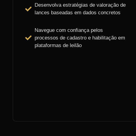
Desenvolva estratégias de valoração de
lances baseadas em dados concretos
Navegue com confiança pelos
processos de cadastro e habilitação em
plataformas de leilão