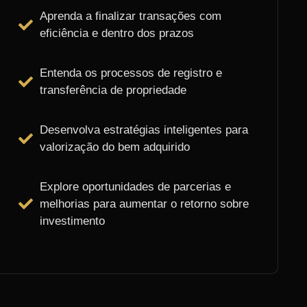
Aprenda a finalizar transações com
eficiência e dentro dos prazos
Entenda os processos de registro e
transferência de propriedade
Desenvolva estratégias inteligentes para
valorização do bem adquirido
Explore oportunidades de parcerias e
melhorias para aumentar o retorno sobre
investimento