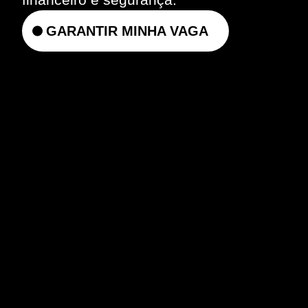
GARANTIR MINHA VAGA