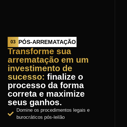
PÓS-ARREMATAÇÃO
03
Transforme sua
arrematação em um
investimento de
sucesso:
finalize o
processo da forma
correta e maximize
seus ganhos.
Domine os procedimentos legais e
burocráticos pós-leilão