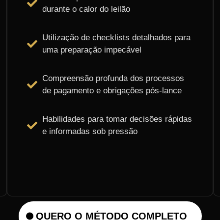
durante o calor do leilão
Utilização de checklists detalhados para
uma preparação impecável
Compreensão profunda dos processos
de pagamento e obrigações pós-lance
Habilidades para tomar decisões rápidas
e informadas sob pressão
QUERO O MÉTODO COMPLETO