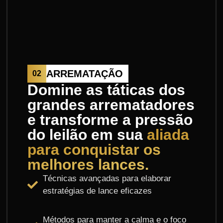
ARREMATAÇÃO
02
Domine as táticas dos
grandes arrematadores
e transforme a pressão
do leilão em sua
aliada
para conquistar os
melhores lances.
Técnicas avançadas para elaborar
estratégias de lance eficazes
Métodos para manter a calma e o foco